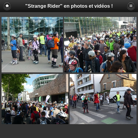
"Strange Rider" en photos et vidéos !