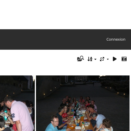
Connexion