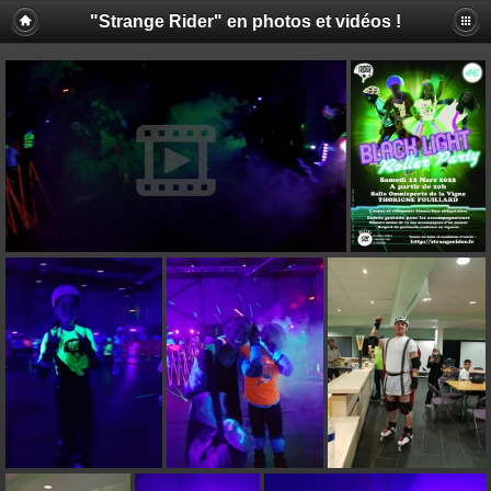
"Strange Rider" en photos et vidéos !