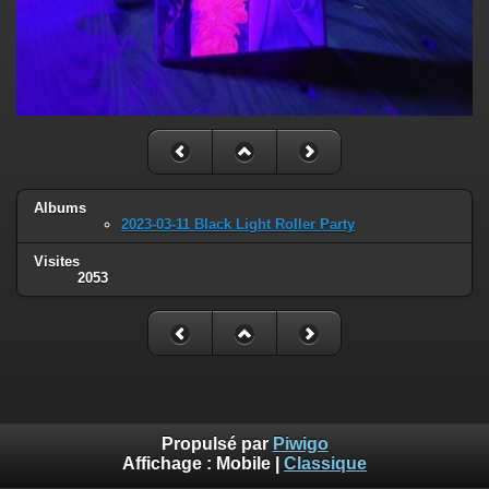
Albums
2023-03-11 Black Light Roller Party
Visites
2053
Propulsé par
Piwigo
Affichage :
Mobile
|
Classique