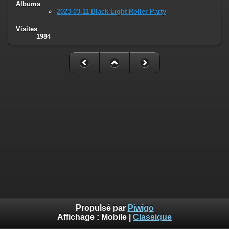
Albums
2023-03-11 Black Light Roller Party
Visites
1984
Propulsé par
Piwigo
Affichage :
Mobile
|
Classique