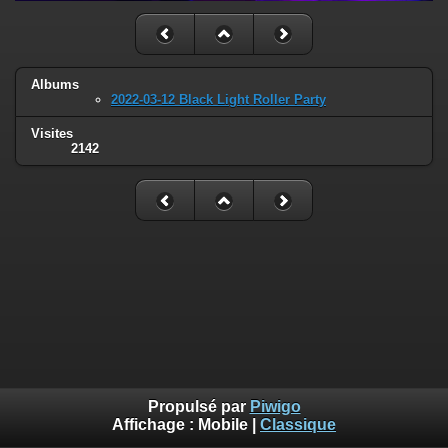
Albums
2022-03-12 Black Light Roller Party
Visites
2142
Propulsé par
Piwigo
Affichage :
Mobile
|
Classique