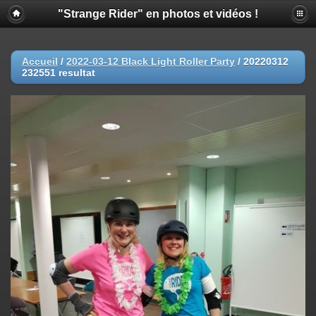
"Strange Rider" en photos et vidéos !
Accueil
/
2022-03-12 Black Light Roller Party
/
20220312
232551 resultat