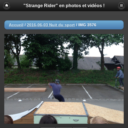
"Strange Rider" en photos et vidéos !
Accueil
/
2016-06-03 Nuit du sport
/
IMG 3576