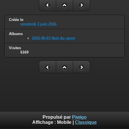
Créée le
vendredi 3 juin 2016
Albums
2016-06-03 Nuit du sport
Visites
6169
Propulsé par
Piwigo
Affichage :
Mobile
|
Classique