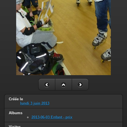
Créée le
lundi 3 juin 2013
Albums
2013-06-03 Enfant - prix
Visites