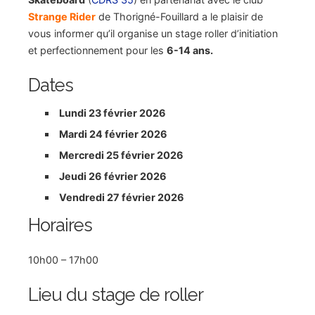
Strange Rider
de Thorigné-Fouillard a le plaisir de
vous informer qu’il organise un stage roller d’initiation
et perfectionnement pour les
6-14 ans.
Dates
Lundi 23 février 2026
Mardi 24 février 2026
Mercredi 25 février 2026
Jeudi 26 février 2026
Vendredi 27 février 2026
Horaires
10h00 – 17h00
Lieu du stage de roller