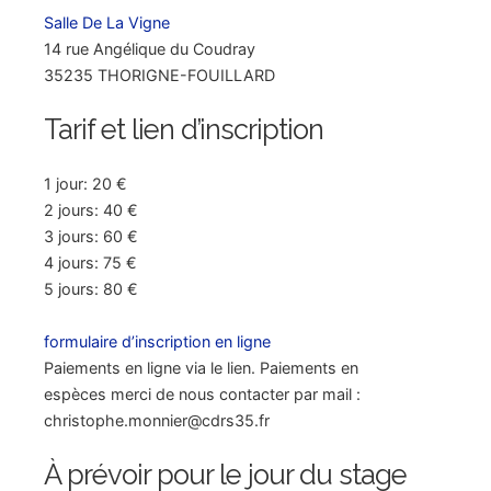
Salle De La Vigne
14 rue Angélique du Coudray
35235 THORIGNE-FOUILLARD
Tarif et lien d’inscription
1 jour: 20 €
2 jours: 40 €
3 jours: 60 €
4 jours: 75 €
5 jours: 80 €
formulaire d’inscription en ligne
Paiements en ligne via le lien. Paiements en
espèces merci de nous contacter par mail :
christophe.monnier@cdrs35.fr
À prévoir pour le jour du stage