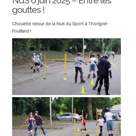
NdS 6 juin 2025 – Entre les
gouttes !
Chouette retour de la Nuit du Sport à Thorigné-
Fouillard !