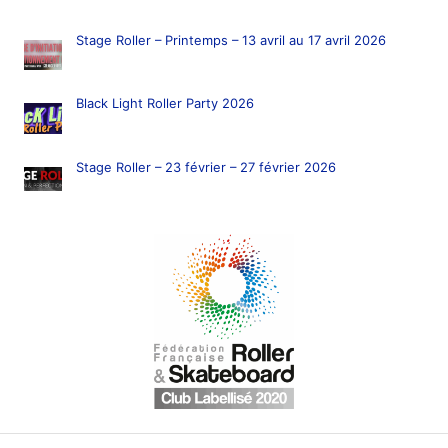
Stage Roller – Printemps – 13 avril au 17 avril 2026
Black Light Roller Party 2026
Stage Roller – 23 février – 27 février 2026