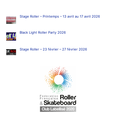
Stage Roller – Printemps – 13 avril au 17 avril 2026
Black Light Roller Party 2026
Stage Roller – 23 février – 27 février 2026