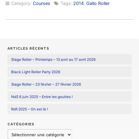
Category:
Courses
Tags:
2014
,
Gallo Roller
ARTICLES RÉCENTS
Stage Roller – Printemps – 13 avril au 17 avril 2026
Black Light Roller Party 2026
Stage Roller – 23 février – 27 février 2026
NdS 6 juin 2025 – Entre les gouttes !
RsR 2025 – On est là !
CATÉGORIES
Catégories