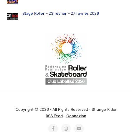
Stage Roller – 23 février – 27 février 2026
Copyright © 2026 · All Rights Reserved · Strange Rider
RSS Feed
·
Connexion