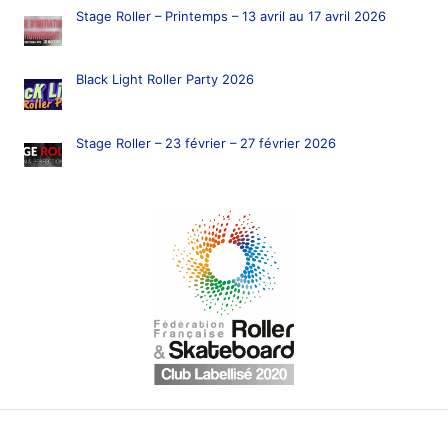
Stage Roller – Printemps – 13 avril au 17 avril 2026
Black Light Roller Party 2026
Stage Roller – 23 février – 27 février 2026