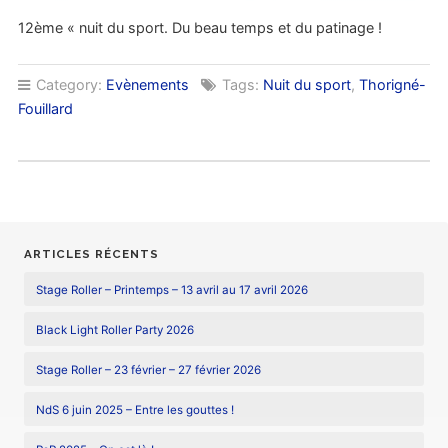
12ème « nuit du sport. Du beau temps et du patinage !
Category:
Evènements
Tags:
Nuit du sport
,
Thorigné-
Fouillard
ARTICLES RÉCENTS
Stage Roller – Printemps – 13 avril au 17 avril 2026
Black Light Roller Party 2026
Stage Roller – 23 février – 27 février 2026
NdS 6 juin 2025 – Entre les gouttes !