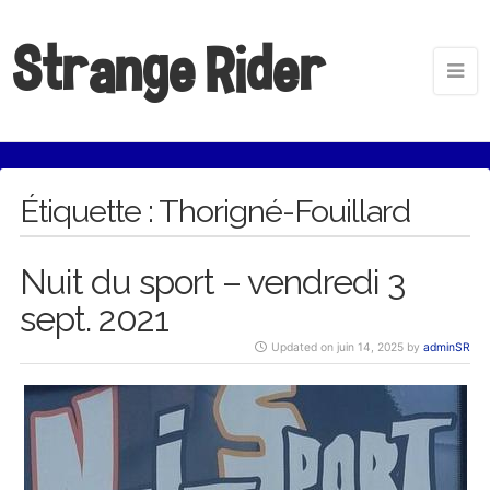
Strange Rider
Étiquette :
Thorigné-Fouillard
Nuit du sport – vendredi 3
sept. 2021
Updated on juin 14, 2025 by
adminSR