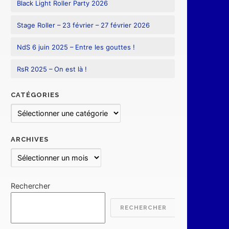
Black Light Roller Party 2026
Stage Roller – 23 février – 27 février 2026
NdS 6 juin 2025 – Entre les gouttes !
RsR 2025 – On est là !
CATÉGORIES
Catégories
ARCHIVES
Archives
Rechercher
RECHERCHER