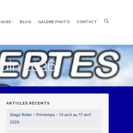
IQUES
BLOG
GALERIE PHOTO
CONTACT
juin 2026
ARTICLES RÉCENTS
Stage Roller – Printemps – 13 avril au 17 avril
2026