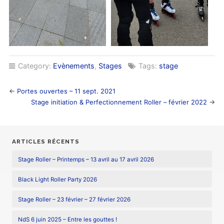
Category:
Evènements
,
Stages
Tags:
stage
←
Portes ouvertes – 11 sept. 2021
Stage initiation & Perfectionnement Roller – février 2022
→
ARTICLES RÉCENTS
Stage Roller – Printemps – 13 avril au 17 avril 2026
Black Light Roller Party 2026
Stage Roller – 23 février – 27 février 2026
NdS 6 juin 2025 – Entre les gouttes !