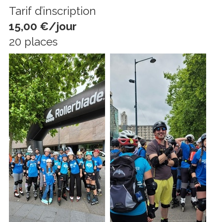
Tarif d’inscription
15,00 €/jour
20 places