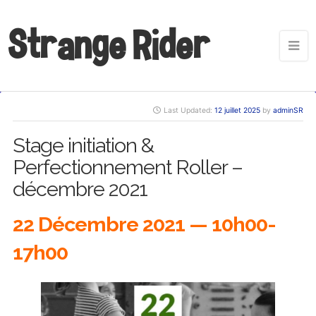
Strange Rider
Last Updated:
12 juillet 2025
by
adminSR
Stage initiation &
Perfectionnement Roller –
décembre 2021
22 Décembre 2021 — 10h00-
17h00