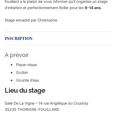
Fouillard a le plaisir de vous informer qu’il organise un stage
d’initiation et perfectionnement Roller pour les
6-14 ans.
Stage encadré par Christophe.
INSCRIPTION
A prévoir
Pique-nique
Goûter
Gourde d’eau
Lieu du stage
Salle De La Vigne – 14 rue Angélique du Coudray
35235 THORIGNE-FOUILLARD