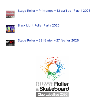
Stage Roller – Printemps – 13 avril au 17 avril 2026
Black Light Roller Party 2026
Stage Roller – 23 février – 27 février 2026