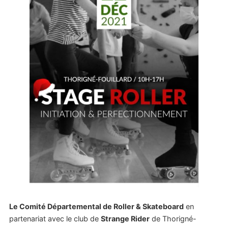
Le Comité Départemental de Roller & Skateboard
en
partenariat avec le club de
Strange Rider
de Thorigné-