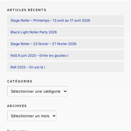
ARTICLES RÉCENTS
Stage Roller – Printemps – 13 avril au 17 avril 2026
Black Light Roller Party 2026
Stage Roller – 23 février – 27 février 2026
NdS 6 juin 2025 – Entre les gouttes !
RsR 2025 – On est là !
CATÉGORIES
Catégories
ARCHIVES
Archives