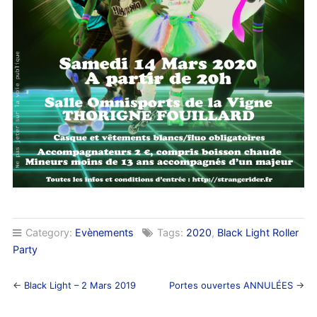
Category:
Evènements
Tags:
2020
,
Black Light Roller
Party
←
Black Light – 2 Mars 2019
Portes ouvertes ANNULÉES
→