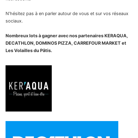
N’hésitez pas à en parler autour de vous et sur vos réseaux
sociaux.
Nombreux lots à gagner avec nos partenaires KERAQUA,
DECATHLON, DOMINOS PIZZA, CARREFOUR MARKET et
Les Volailles du Pâtis.