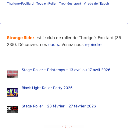
Thorigné-Fouillard
Tous en Roller
Trophées sport
Virade de l'Espoir
Strange Rider
est le club de roller de Thorigné-Fouillard (35
235). Découvrez nos
cours
. Venez nous
rejoindre
.
Stage Roller – Printemps – 13 avril au 17 avril 2026
Black Light Roller Party 2026
Stage Roller – 23 février – 27 février 2026