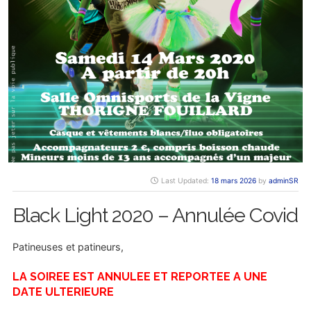
Last Updated:
18 mars 2026
by
adminSR
Black Light 2020 – Annulée Covid
Patineuses et patineurs,
LA SOIREE EST ANNULEE ET REPORTEE A UNE
DATE ULTERIEURE