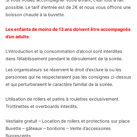
possible. Le tarif d’entrée est de 2€ et nous vous offrons une
boisson chaude à la buvette.
Les enfants de moins de 13 ans doivent être accompagnés
d’un adulte.
L’introduction et la consommation d’alcool sont interdites
dans l’établissement pendant le déroulement de la soirée.
Les organisateurs se réservent le droit d’exclure la ou les
personnes qui ne respecteraient pas les consignes ci-dessus
et qui perturberaient le caractère familial de la soirée.
Utilisation de rollers et patins à roulettes exclusivement.
Trottinettes et overboards interdits.
Vestiaire gratuit – Location de rollers et protections sur place
Buvette – gâteaux – bonbons – Vente d’accessoires
fluorescents