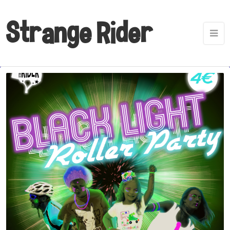
Strange Rider