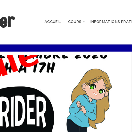
der
ACCUEIL
COURS
INFORMATIONS PRAT