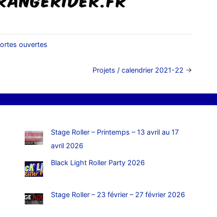
ortes ouvertes
Projets / calendrier 2021-22
→
Stage Roller – Printemps – 13 avril au 17
avril 2026
Black Light Roller Party 2026
Stage Roller – 23 février – 27 février 2026