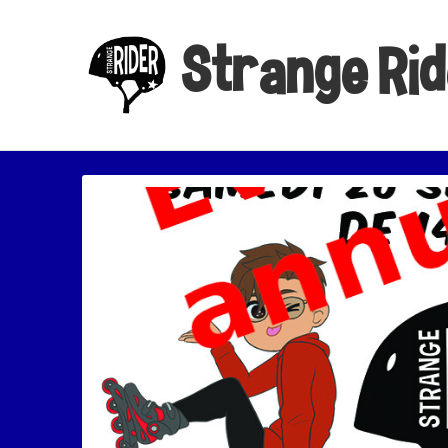
Strange Ri