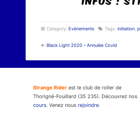
Category:
Evènements
Tags:
initiation
,
p
←
Black Light 2020 – Annulée Covid
Strange Rider
est le club de roller de
Thorigné-Fouillard (35 235). Découvrez nos
cours
. Venez nous
rejoindre
.