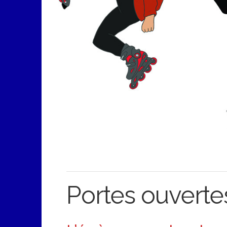
Portes ouver